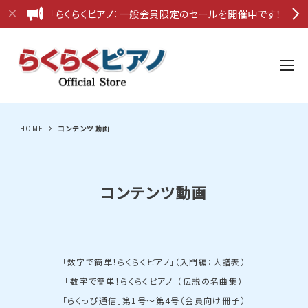
「らくらくピアノ：一般会員限定のセールを開催中です！
HOME
コンテンツ動画
コンテンツ動画
「数字で簡単！らくらくピアノ」（入門編：大譜表）
「数字で簡単！らくらくピアノ」（伝説の名曲集）
「らくっぴ通信」第1号～第4号（会員向け冊子）