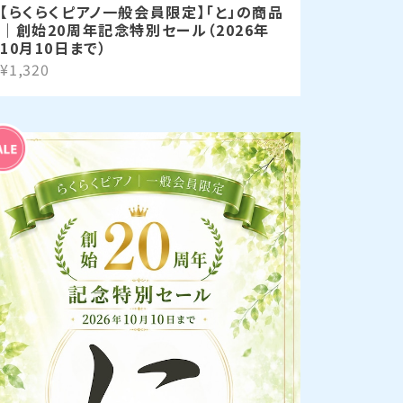
【らくらくピアノ一般会員限定】「と」の商品
｜創始20周年記念特別セール（2026年
10月10日まで）
¥1,320