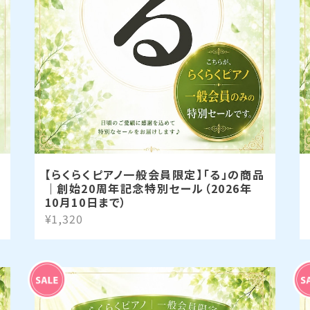
【らくらくピアノ一般会員限定】「る」の商品
｜創始20周年記念特別セール（2026年
10月10日まで）
¥1,320