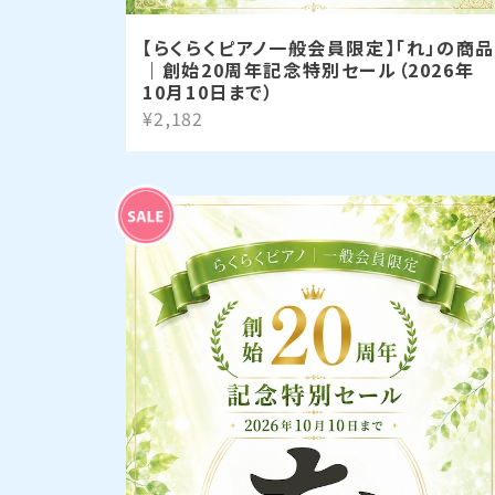
【らくらくピアノ一般会員限定】「れ」の商品
｜創始20周年記念特別セール（2026年
10月10日まで）
¥2,182