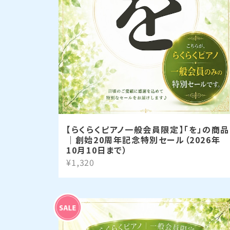
【らくらくピアノ一般会員限定】「を」の商品
｜創始20周年記念特別セール（2026年
10月10日まで）
¥1,320