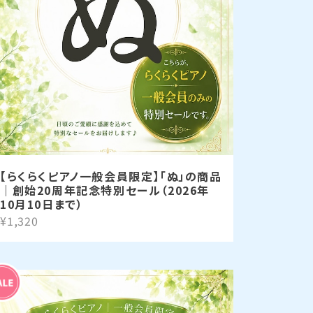
【らくらくピアノ一般会員限定】「ぬ」の商品
｜創始20周年記念特別セール（2026年
10月10日まで）
¥1,320