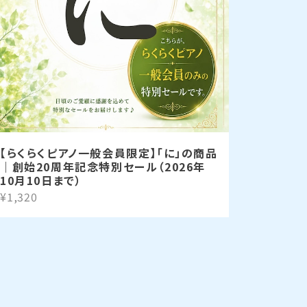
【らくらくピアノ一般会員限定】「に」の商品
｜創始20周年記念特別セール（2026年
10月10日まで）
¥1,320