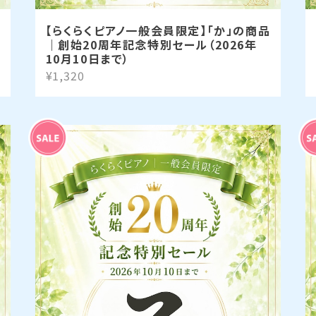
【らくらくピアノ一般会員限定】「か」の商品
｜創始20周年記念特別セール（2026年
10月10日まで）
¥1,320