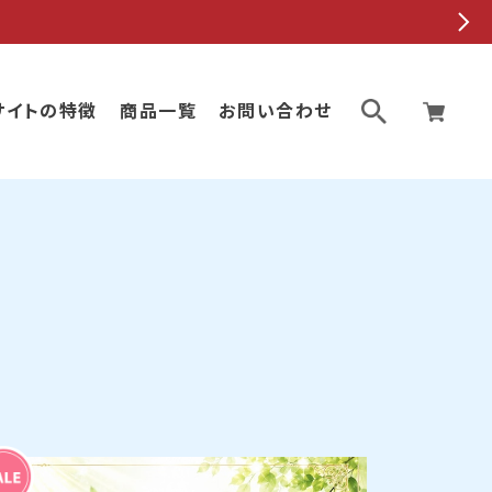
サイトの特徴
商品一覧
お問い合わせ