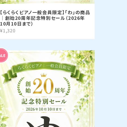
【らくらくピアノ一般会員限定】「わ」の商品
｜創始20周年記念特別セール（2026年
10月10日まで）
¥1,320