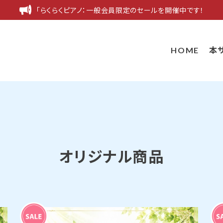
「らくらくピアノ：一般会員限定のセールを開催中です！
HOME
本
オリジナル商品