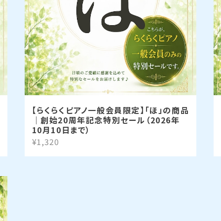
【らくらくピアノ一般会員限定】「ほ」の商品
｜創始20周年記念特別セール（2026年
10月10日まで）
¥1,320