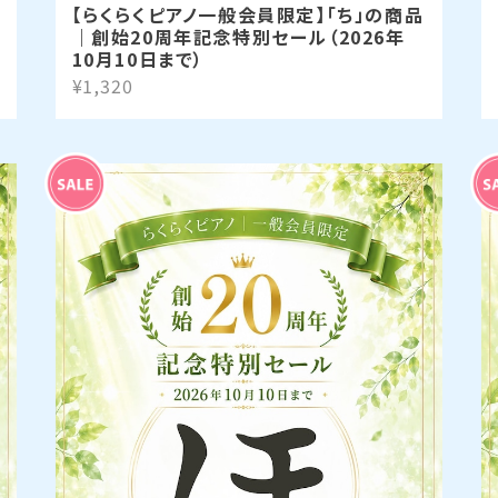
【らくらくピアノ一般会員限定】「ち」の商品
｜創始20周年記念特別セール（2026年
10月10日まで）
¥1,320