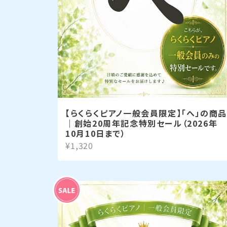
【らくらくピアノ一般会員限定】「へ」の商品
｜創始20周年記念特別セール（2026年
10月10日まで）
¥1,320