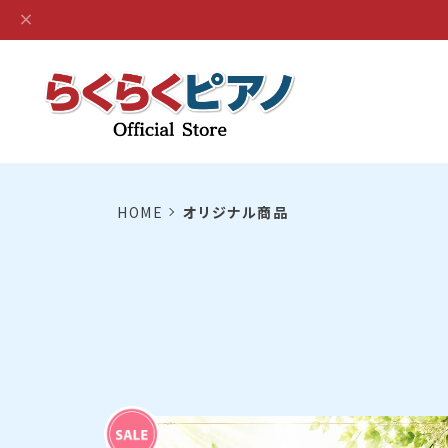
HOME
オリジナル商品