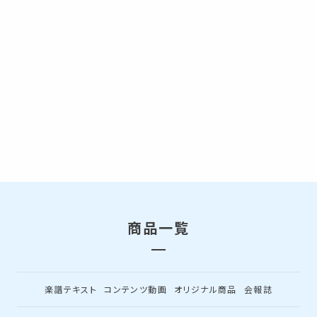
商品一覧
楽譜テキスト
コンテンツ動画
オリジナル商品
会報誌