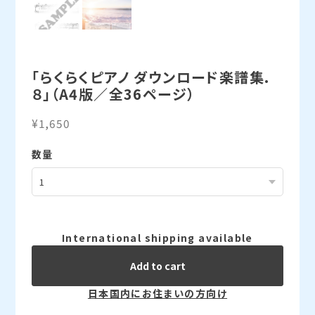
「らくらくピアノ ダウンロード楽譜集.
８」（A4版／全36ページ）
¥1,650
数量
International shipping available
Add to cart
日本国内にお住まいの方向け