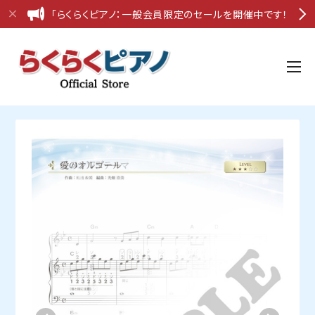
「らくらくピアノ：一般会員限定のセールを開催中です！