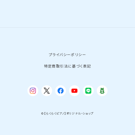
プライバシーポリシー
特定商取引法に基づく表記
© 【らくらくピアノ】オリジナル・ショップ